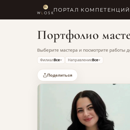
ПОРТАЛ КОМПЕТЕНЦИЙ
Портфолио маст
Выберите мастера и посмотрите работы д
Филиал
Все
Направление
Все
Поделиться